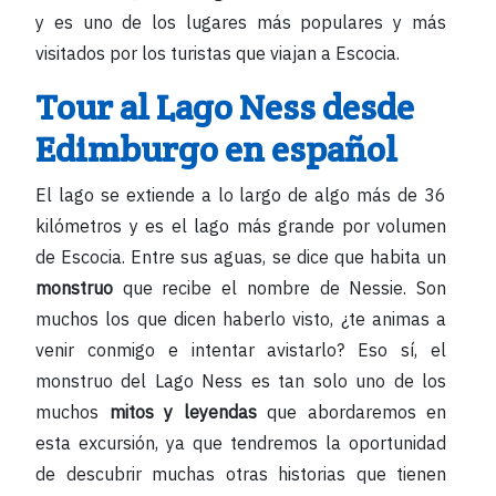
y es uno de los lugares más populares y más
visitados por los turistas que viajan a Escocia.
Tour al Lago Ness desde
Edimburgo en español
El lago se extiende a lo largo de algo más de 36
kilómetros y es el lago más grande por volumen
de Escocia. Entre sus aguas, se dice que habita un
monstruo
que recibe el nombre de Nessie. Son
muchos los que dicen haberlo visto, ¿te animas a
venir conmigo e intentar avistarlo? Eso sí, el
monstruo del Lago Ness es tan solo uno de los
muchos
mitos y leyendas
que abordaremos en
esta excursión, ya que tendremos la oportunidad
de descubrir muchas otras historias que tienen