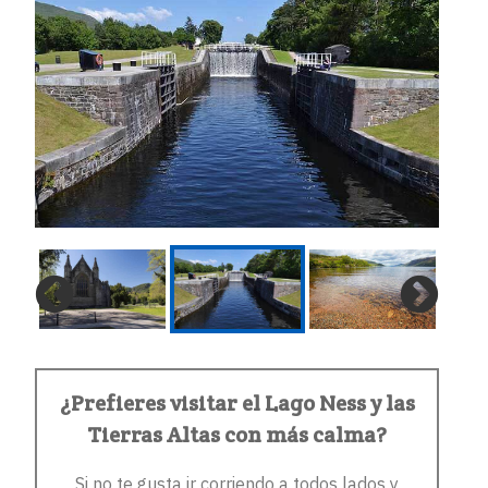
¿Prefieres visitar el Lago Ness y las
Tierras Altas con más calma?
Si no te gusta ir corriendo a todos lados y