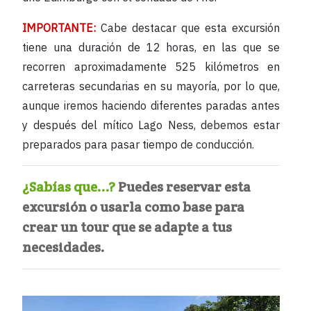
IMPORTANTE:
Cabe destacar que esta excursión
tiene una duración de 12 horas, en las que se
recorren aproximadamente 525 kilómetros en
carreteras secundarias en su mayoría, por lo que,
aunque iremos haciendo diferentes paradas antes
y después del mítico Lago Ness, debemos estar
preparados para pasar tiempo de conducción.
¿Sabías que...?
Puedes reservar esta
excursión o usarla como base para
crear un tour que se adapte a tus
necesidades.