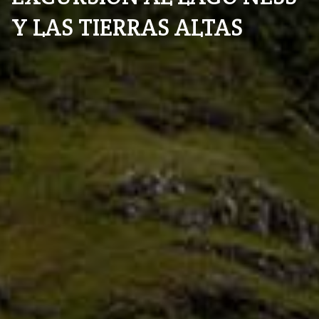
Y LAS TIERRAS ALTAS