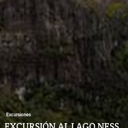
Excursiones
EXCURSIÓN AL LAGO NESS