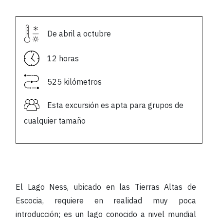
De abril a octubre
12 horas
525 kilómetros
Esta excursión es apta para grupos de
cualquier tamaño
El Lago Ness, ubicado en las Tierras Altas de
Escocia, requiere en realidad muy poca
introducción; es un lago conocido a nivel mundial